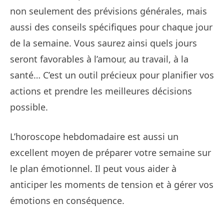
non seulement des prévisions générales, mais
aussi des conseils spécifiques pour chaque jour
de la semaine. Vous saurez ainsi quels jours
seront favorables à l’amour, au travail, à la
santé… C’est un outil précieux pour planifier vos
actions et prendre les meilleures décisions
possible.
L’horoscope hebdomadaire est aussi un
excellent moyen de préparer votre semaine sur
le plan émotionnel. Il peut vous aider à
anticiper les moments de tension et à gérer vos
émotions en conséquence.