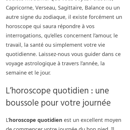
Capricorne, Verseau, Sagittaire, Balance ou un
autre signe du zodiaque, il existe forcément un
horoscope qui saura répondre à vos
interrogations, qu’elles concernent l’amour, le
travail, la santé ou simplement votre vie
quotidienne. Laissez-nous vous guider dans ce
voyage astrologique à travers l’année, la
semaine et le jour.
L’horoscope quotidien : une
boussole pour votre journée
L’
horoscope quotidien
est un excellent moyen
de commencer votre journée du bon pied. Il