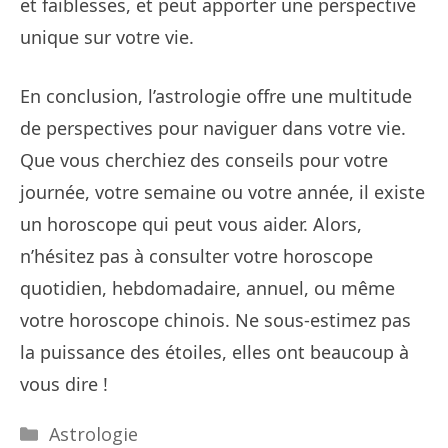
et faiblesses, et peut apporter une perspective
unique sur votre vie.
En conclusion, l’astrologie offre une multitude
de perspectives pour naviguer dans votre vie.
Que vous cherchiez des conseils pour votre
journée, votre semaine ou votre année, il existe
un horoscope qui peut vous aider. Alors,
n’hésitez pas à consulter votre horoscope
quotidien, hebdomadaire, annuel, ou même
votre horoscope chinois. Ne sous-estimez pas
la puissance des étoiles, elles ont beaucoup à
vous dire !
Catégories
Astrologie