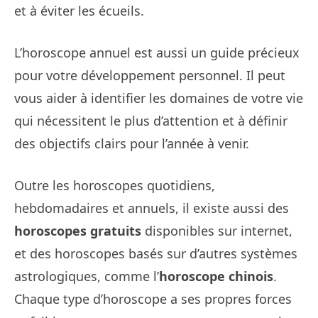
et à éviter les écueils.
L’horoscope annuel est aussi un guide précieux
pour votre développement personnel. Il peut
vous aider à identifier les domaines de votre vie
qui nécessitent le plus d’attention et à définir
des objectifs clairs pour l’année à venir.
Outre les horoscopes quotidiens,
hebdomadaires et annuels, il existe aussi des
horoscopes gratuits
disponibles sur internet,
et des horoscopes basés sur d’autres systèmes
astrologiques, comme l’
horoscope chinois
.
Chaque type d’horoscope a ses propres forces