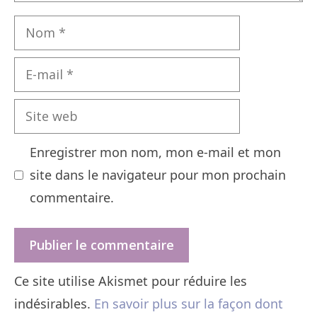
Nom
E-
mail
Site
web
Enregistrer mon nom, mon e-mail et mon
site dans le navigateur pour mon prochain
commentaire.
Ce site utilise Akismet pour réduire les
indésirables.
En savoir plus sur la façon dont