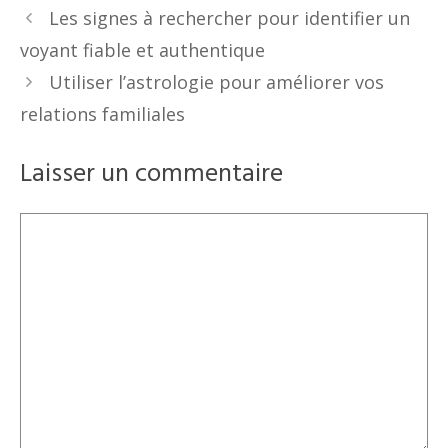
Les signes à rechercher pour identifier un
voyant fiable et authentique
Utiliser l’astrologie pour améliorer vos
relations familiales
Laisser un commentaire
Commentaire