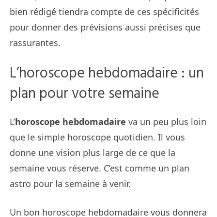
bien rédigé tiendra compte de ces spécificités
pour donner des prévisions aussi précises que
rassurantes.
L’horoscope hebdomadaire : un
plan pour votre semaine
L’
horoscope hebdomadaire
va un peu plus loin
que le simple horoscope quotidien. Il vous
donne une vision plus large de ce que la
semaine vous réserve. C’est comme un plan
astro pour la semaine à venir.
Un bon horoscope hebdomadaire vous donnera