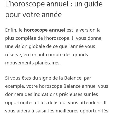
L’horoscope annuel : un guide
pour votre année
Enfin, le
horoscope annuel
est la version la
plus complète de l’horoscope. Il vous donne
une vision globale de ce que l’année vous
réserve, en tenant compte des grands
mouvements planétaires.
Si vous êtes du signe de la Balance, par
exemple, votre horoscope Balance annuel vous
donnera des indications précieuses sur les
opportunités et les défis qui vous attendent. Il
vous aidera à saisir les meilleures opportunités