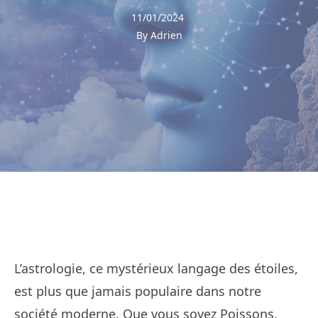
11/01/2024
By Adrien
L’astrologie, ce mystérieux langage des étoiles,
est plus que jamais populaire dans notre
société moderne. Que vous soyez Poissons,