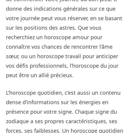
donne des indications générales sur ce que
votre journée peut vous réserver, en se basant
sur les positions des astres. Que vous
recherchiez un horoscope amour pour
connaître vos chances de rencontrer l’âme
sœur, ou un horoscope travail pour anticiper
vos défis professionnels, l’horoscope du jour
peut être un allié précieux.
L’horoscope quotidien, c’est aussi un contenu
dense d’informations sur les énergies en
présence pour votre signe. Chaque signe du
zodiaque a ses propres caractéristiques, ses
forces, ses faiblesses. Un horoscope quotidien