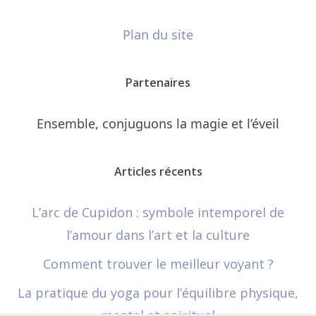
Plan du site
Partenaires
Ensemble, conjuguons la magie et l’éveil
Articles récents
L’arc de Cupidon : symbole intemporel de
l’amour dans l’art et la culture
Comment trouver le meilleur voyant ?
La pratique du yoga pour l’équilibre physique,
mental et spirituel