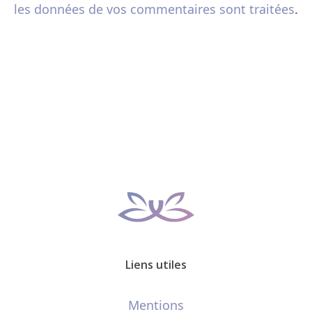
les données de vos commentaires sont traitées
.
Liens utiles
Mentions