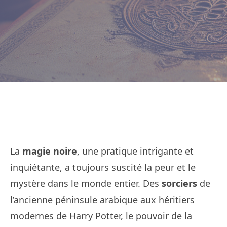
La
magie noire
, une pratique intrigante et
inquiétante, a toujours suscité la peur et le
mystère dans le monde entier. Des
sorciers
de
l’ancienne péninsule arabique aux héritiers
modernes de Harry Potter, le pouvoir de la