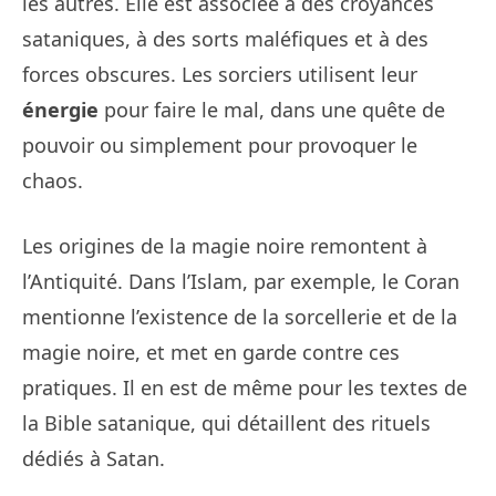
les autres. Elle est associée à des croyances
sataniques, à des sorts maléfiques et à des
forces obscures. Les sorciers utilisent leur
énergie
pour faire le mal, dans une quête de
pouvoir ou simplement pour provoquer le
chaos.
Les origines de la magie noire remontent à
l’Antiquité. Dans l’Islam, par exemple, le Coran
mentionne l’existence de la sorcellerie et de la
magie noire, et met en garde contre ces
pratiques. Il en est de même pour les textes de
la Bible satanique, qui détaillent des rituels
dédiés à Satan.