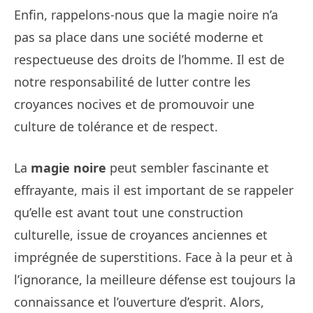
Enfin, rappelons-nous que la magie noire n’a
pas sa place dans une société moderne et
respectueuse des droits de l’homme. Il est de
notre responsabilité de lutter contre les
croyances nocives et de promouvoir une
culture de tolérance et de respect.
La
magie noire
peut sembler fascinante et
effrayante, mais il est important de se rappeler
qu’elle est avant tout une construction
culturelle, issue de croyances anciennes et
imprégnée de superstitions. Face à la peur et à
l’ignorance, la meilleure défense est toujours la
connaissance et l’ouverture d’esprit. Alors,