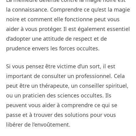
la connaissance. Comprendre ce qu’est la magie
noire et comment elle fonctionne peut vous
aider à vous protéger. Il est également essentiel
d’adopter une attitude de respect et de
prudence envers les forces occultes.
Si vous pensez être victime d’un sort, il est
important de consulter un professionnel. Cela
peut être un thérapeute, un conseiller spirituel,
ou un praticien des sciences occultes. Ils
peuvent vous aider à comprendre ce qui se
passe et à trouver des solutions pour vous
libérer de l’envoûtement.