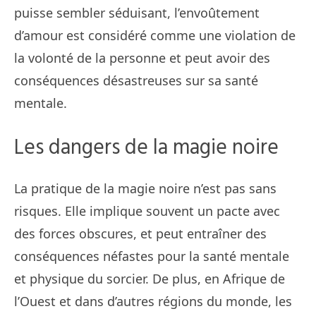
puisse sembler séduisant, l’envoûtement
d’amour est considéré comme une violation de
la volonté de la personne et peut avoir des
conséquences désastreuses sur sa santé
mentale.
Les dangers de la magie noire
La pratique de la magie noire n’est pas sans
risques. Elle implique souvent un pacte avec
des forces obscures, et peut entraîner des
conséquences néfastes pour la santé mentale
et physique du sorcier. De plus, en Afrique de
l’Ouest et dans d’autres régions du monde, les