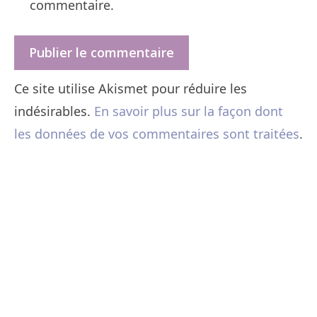
commentaire.
Ce site utilise Akismet pour réduire les
indésirables.
En savoir plus sur la façon dont
les données de vos commentaires sont traitées
.