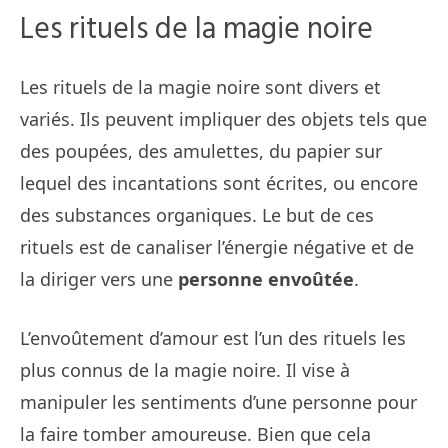
Les rituels de la magie noire
Les rituels de la magie noire sont divers et
variés. Ils peuvent impliquer des objets tels que
des poupées, des amulettes, du papier sur
lequel des incantations sont écrites, ou encore
des substances organiques. Le but de ces
rituels est de canaliser l’énergie négative et de
la diriger vers une
personne envoûtée
.
L’envoûtement d’amour est l’un des rituels les
plus connus de la magie noire. Il vise à
manipuler les sentiments d’une personne pour
la faire tomber amoureuse. Bien que cela