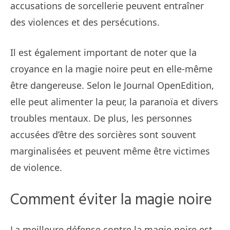
accusations de sorcellerie peuvent entraîner
des violences et des persécutions.
Il est également important de noter que la
croyance en la magie noire peut en elle-même
être dangereuse. Selon le Journal OpenEdition,
elle peut alimenter la peur, la paranoïa et divers
troubles mentaux. De plus, les personnes
accusées d’être des sorcières sont souvent
marginalisées et peuvent même être victimes
de violence.
Comment éviter la magie noire
La meilleure défense contre la magie noire est