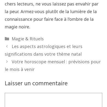
chers lecteurs, ne vous laissez pas envahir par
la peur. Armez-vous plutôt de la lumière de la
connaissance pour faire face à l’ombre de la
magie noire.
Catégories
Magie & Rituels
Les aspects astrologiques et leurs
significations dans votre thème natal
Votre horoscope mensuel : prévisions pour
le mois à venir
Laisser un commentaire
Commentaire