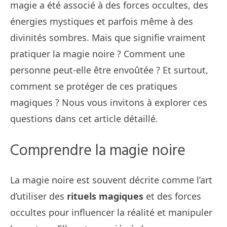
magie a été associé à des forces occultes, des
énergies mystiques et parfois même à des
divinités sombres. Mais que signifie vraiment
pratiquer la magie noire ? Comment une
personne peut-elle être envoûtée ? Et surtout,
comment se protéger de ces pratiques
magiques ? Nous vous invitons à explorer ces
questions dans cet article détaillé.
Comprendre la magie noire
La magie noire est souvent décrite comme l’art
d’utiliser des
rituels magiques
et des forces
occultes pour influencer la réalité et manipuler