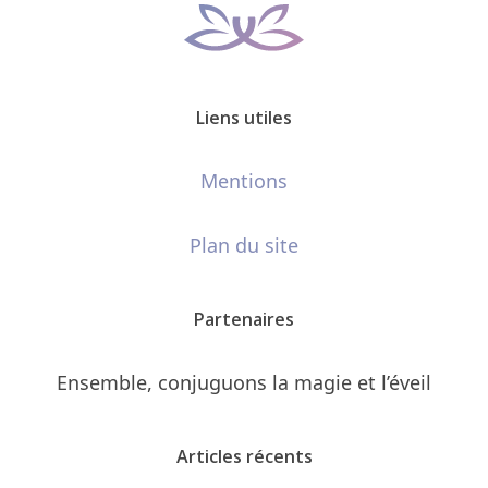
Liens utiles
Mentions
Plan du site
Partenaires
Ensemble, conjuguons la magie et l’éveil
Articles récents