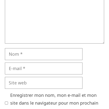
Nom
E-
mail
Site
web
Enregistrer mon nom, mon e-mail et mon
site dans le navigateur pour mon prochain