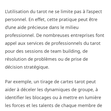
L’utilisation du tarot ne se limite pas à l’aspect
personnel. En effet, cette pratique peut être
d’une aide précieuse dans le milieu
professionnel. De nombreuses entreprises font
appel aux services de professionnels du tarot
pour des sessions de team building, de
résolution de problèmes ou de prise de
décision stratégique.
Par exemple, un tirage de cartes tarot peut
aider à déceler les dynamiques de groupe, à
identifier les blocages ou à mettre en lumière
les forces et les talents de chaque membre de