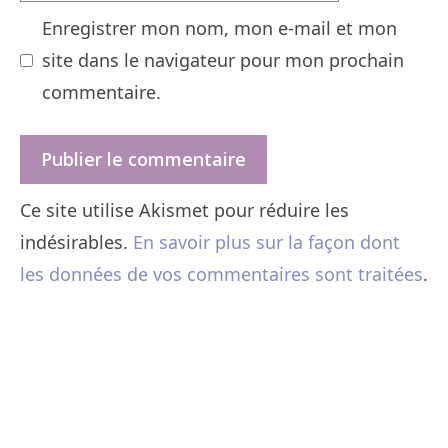
web
Enregistrer mon nom, mon e-mail et mon
site dans le navigateur pour mon prochain
commentaire.
Ce site utilise Akismet pour réduire les
indésirables.
En savoir plus sur la façon dont
les données de vos commentaires sont traitées
.