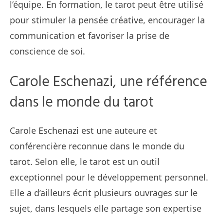
l’équipe. En formation, le tarot peut être utilisé
pour stimuler la pensée créative, encourager la
communication et favoriser la prise de
conscience de soi.
Carole Eschenazi, une référence
dans le monde du tarot
Carole Eschenazi est une auteure et
conférencière reconnue dans le monde du
tarot. Selon elle, le tarot est un outil
exceptionnel pour le développement personnel.
Elle a d’ailleurs écrit plusieurs ouvrages sur le
sujet, dans lesquels elle partage son expertise