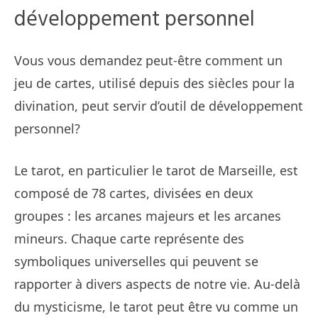
développement personnel
Vous vous demandez peut-être comment un
jeu de cartes, utilisé depuis des siècles pour la
divination, peut servir d’outil de développement
personnel?
Le tarot, en particulier le tarot de Marseille, est
composé de 78 cartes, divisées en deux
groupes : les arcanes majeurs et les arcanes
mineurs. Chaque carte représente des
symboliques universelles qui peuvent se
rapporter à divers aspects de notre vie. Au-delà
du mysticisme, le tarot peut être vu comme un