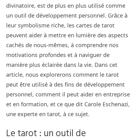
divinatoire, est de plus en plus utilisé comme
un outil de développement personnel. Grâce à
leur symbolisme riche, les cartes de tarot
peuvent aider à mettre en lumière des aspects
cachés de nous-mêmes, à comprendre nos
motivations profondes et à naviguer de
manière plus éclairée dans la vie. Dans cet
article, nous explorerons comment le tarot
peut être utilisé à des fins de développement
personnel, comment il peut aider en entreprise
et en formation, et ce que dit Carole Eschenazi,
une experte en tarot, à ce sujet.
Le tarot : un outil de