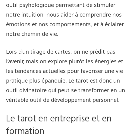
outil psyhologique permettant de stimuler
notre intuition, nous aider à comprendre nos
émotions et nos comportements, et à éclairer
notre chemin de vie.
Lors d’un tirage de cartes, on ne prédit pas
l’avenir, mais on explore plutôt les énergies et
les tendances actuelles pour favoriser une vie
pratique plus épanouie. Le tarot est donc un
outil divinatoire qui peut se transformer en un
véritable outil de développement personnel.
Le tarot en entreprise et en
formation