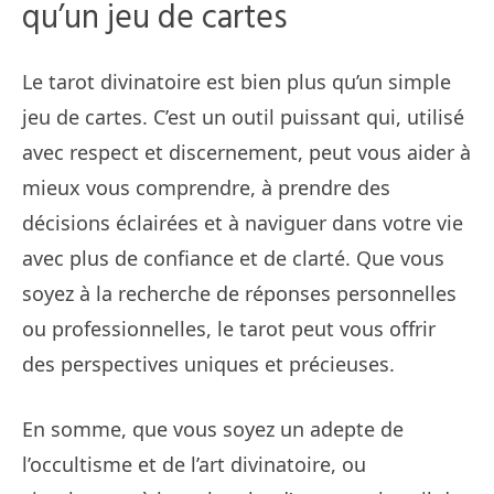
qu’un jeu de cartes
Le tarot divinatoire est bien plus qu’un simple
jeu de cartes. C’est un outil puissant qui, utilisé
avec respect et discernement, peut vous aider à
mieux vous comprendre, à prendre des
décisions éclairées et à naviguer dans votre vie
avec plus de confiance et de clarté. Que vous
soyez à la recherche de réponses personnelles
ou professionnelles, le tarot peut vous offrir
des perspectives uniques et précieuses.
En somme, que vous soyez un adepte de
l’occultisme et de l’art divinatoire, ou