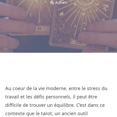
By Adrien
Au coeur de la vie moderne, entre le stress du
travail et les défis personnels, il peut être
difficile de trouver un équilibre. C’est dans ce
contexte que le tarot, un ancien outil