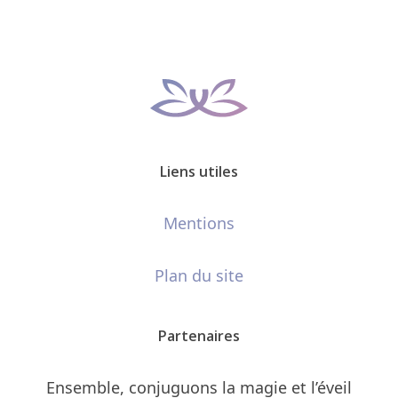
Liens utiles
Mentions
Plan du site
Partenaires
Ensemble, conjuguons la magie et l’éveil