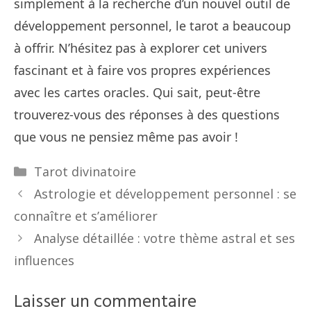
simplement à la recherche d’un nouvel outil de
développement personnel, le tarot a beaucoup
à offrir. N’hésitez pas à explorer cet univers
fascinant et à faire vos propres expériences
avec les cartes oracles. Qui sait, peut-être
trouverez-vous des réponses à des questions
que vous ne pensiez même pas avoir !
Catégories
Tarot divinatoire
Astrologie et développement personnel : se
connaître et s’améliorer
Analyse détaillée : votre thème astral et ses
influences
Laisser un commentaire