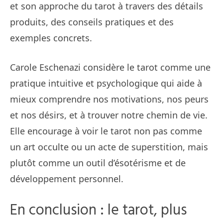
et son approche du tarot à travers des détails
produits, des conseils pratiques et des
exemples concrets.
Carole Eschenazi considère le tarot comme une
pratique intuitive et psychologique qui aide à
mieux comprendre nos motivations, nos peurs
et nos désirs, et à trouver notre chemin de vie.
Elle encourage à voir le tarot non pas comme
un art occulte ou un acte de superstition, mais
plutôt comme un outil d’ésotérisme et de
développement personnel.
En conclusion : le tarot, plus