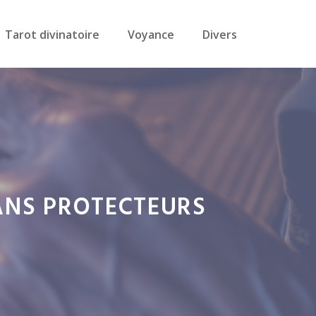
Tarot divinatoire
Voyance
Divers
MANS PROTECTEURS