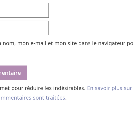
n nom, mon e-mail et mon site dans le navigateur p
ismet pour réduire les indésirables.
En savoir plus sur 
mmentaires sont traitées
.