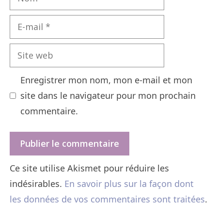
E-
mail
Site
web
Enregistrer mon nom, mon e-mail et mon
site dans le navigateur pour mon prochain
commentaire.
Ce site utilise Akismet pour réduire les
indésirables.
En savoir plus sur la façon dont
les données de vos commentaires sont traitées
.