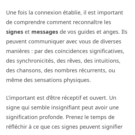
Une fois la connexion établie, il est important
de comprendre comment reconnaître les
signes
et
messages
de vos guides et anges. Ils
peuvent communiquer avec vous de diverses
manières : par des coïncidences significatives,
des synchronicités, des rêves, des intuitions,
des chansons, des nombres récurrents, ou
même des sensations physiques.
L’important est d’être réceptif et ouvert. Un
signe qui semble insignifiant peut avoir une
signification profonde. Prenez le temps de
réfléchir à ce que ces signes peuvent signifier