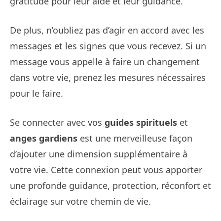
gratitude pour leur aide et leur guidance.
De plus, n’oubliez pas d’agir en accord avec les
messages et les signes que vous recevez. Si un
message vous appelle à faire un changement
dans votre vie, prenez les mesures nécessaires
pour le faire.
Se connecter avec vos
guides spirituels
et
anges gardiens
est une merveilleuse façon
d’ajouter une dimension supplémentaire à
votre vie. Cette connexion peut vous apporter
une profonde guidance, protection, réconfort et
éclairage sur votre chemin de vie.