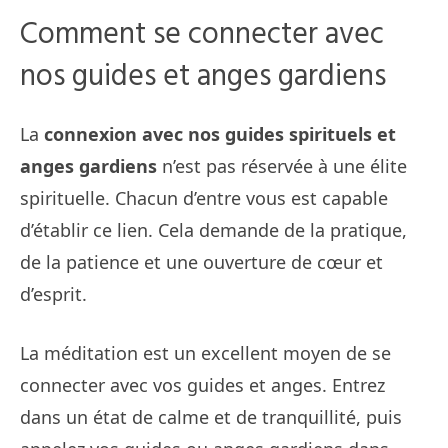
Comment se connecter avec
nos guides et anges gardiens
La
connexion avec nos guides spirituels et
anges gardiens
n’est pas réservée à une élite
spirituelle. Chacun d’entre vous est capable
d’établir ce lien. Cela demande de la pratique,
de la patience et une ouverture de cœur et
d’esprit.
La méditation est un excellent moyen de se
connecter avec vos guides et anges. Entrez
dans un état de calme et de tranquillité, puis