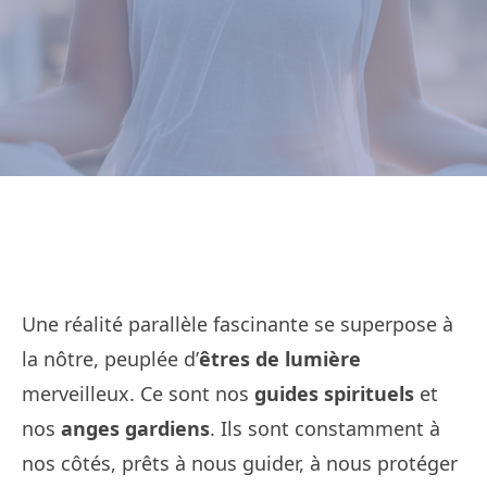
Une réalité parallèle fascinante se superpose à
la nôtre, peuplée d’
êtres de lumière
merveilleux. Ce sont nos
guides spirituels
et
nos
anges gardiens
. Ils sont constamment à
nos côtés, prêts à nous guider, à nous protéger