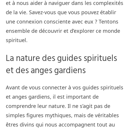
et à nous aider à naviguer dans les complexités
de la vie. Savez-vous que vous pouvez établir
une connexion consciente avec eux ? Tentons
ensemble de découvrir et d’explorer ce monde
spirituel.
La nature des guides spirituels
et des anges gardiens
Avant de vous connecter à vos guides spirituels
et anges gardiens, il est important de
comprendre leur nature. Il ne s’agit pas de
simples figures mythiques, mais de véritables
êtres divins qui nous accompagnent tout au