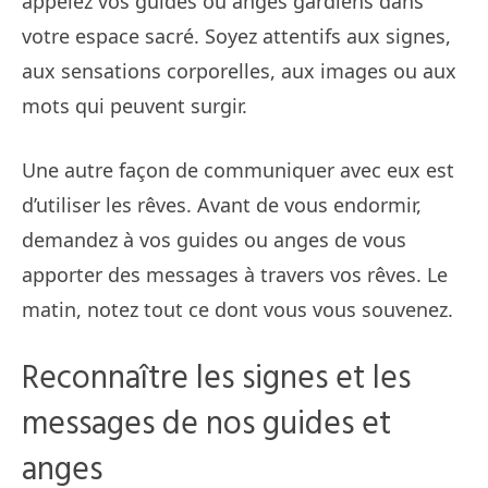
appelez vos guides ou anges gardiens dans
votre espace sacré. Soyez attentifs aux signes,
aux sensations corporelles, aux images ou aux
mots qui peuvent surgir.
Une autre façon de communiquer avec eux est
d’utiliser les rêves. Avant de vous endormir,
demandez à vos guides ou anges de vous
apporter des messages à travers vos rêves. Le
matin, notez tout ce dont vous vous souvenez.
Reconnaître les signes et les
messages de nos guides et
anges