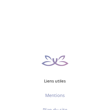
Liens utiles
Mentions
Plan du site