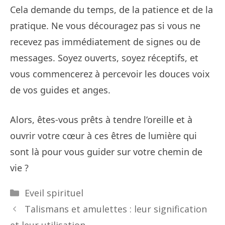
Cela demande du temps, de la patience et de la
pratique. Ne vous découragez pas si vous ne
recevez pas immédiatement de signes ou de
messages. Soyez ouverts, soyez réceptifs, et
vous commencerez à percevoir les douces voix
de vos guides et anges.
Alors, êtes-vous prêts à tendre l’oreille et à
ouvrir votre cœur à ces êtres de lumière qui
sont là pour vous guider sur votre chemin de
vie ?
Catégories
Eveil spirituel
Talismans et amulettes : leur signification