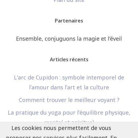
Partenaires
Ensemble, conjuguons la magie et l’éveil
Articles récents
L’arc de Cupidon : symbole intemporel de
l’amour dans l’art et la culture
Comment trouver le meilleur voyant ?
La pratique du yoga pour l’équilibre physique,
mental et spirituel
Les cookies nous permettent de vous
proposer nos services plus facilement. En