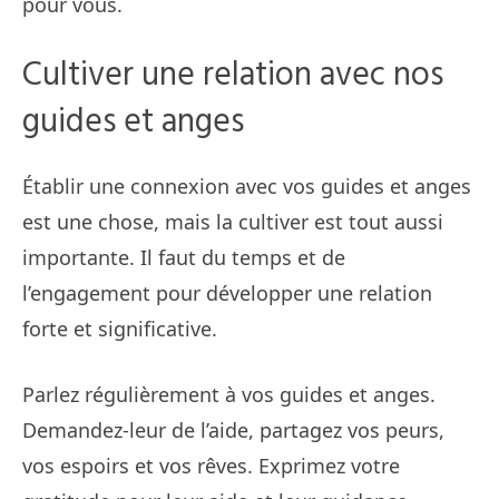
pour vous.
Cultiver une relation avec nos
guides et anges
Établir une connexion avec vos guides et anges
est une chose, mais la cultiver est tout aussi
importante. Il faut du temps et de
l’engagement pour développer une relation
forte et significative.
Parlez régulièrement à vos guides et anges.
Demandez-leur de l’aide, partagez vos peurs,
vos espoirs et vos rêves. Exprimez votre