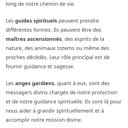
long de notre chemin de vie.
Les
guides spirituels
peuvent prendre
différentes formes. Ils peuvent être des
maîtres ascensionnés
, des esprits de la
nature, des animaux totems ou même des
proches décédés. Leur rôle principal est de
fournir guidance et sagesse.
Les
anges gardiens
, quant à eux, sont des
messagers divins chargés de notre protection
et de notre guidance spirituelle. Ils sont là pour
nous aider à grandir spirituellement et à
accomplir notre mission divine.