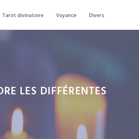
Tarot divinatoire
Voyance
Divers
RE LES DIFFÉRENTES