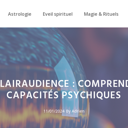
Astrologie
Eveil spirituel
Magie & Rituels
LAIRAUDIENCE : COMPREND
CAPACITÉS PSYCHIQUES
11/01/2024
By Adrien