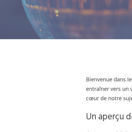
Bienvenue dans le
entraîner vers un 
cœur de notre suje
Un aperçu de