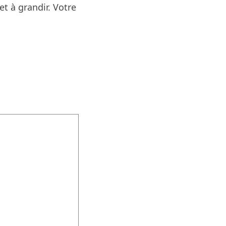
t à grandir. Votre